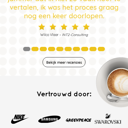
vertalen, ik was het proces graag
nog een keer doorlopen.
Wilco Vlaar –
INT2-Consulting
Bekijk meer recensies
Vertrouwd door: