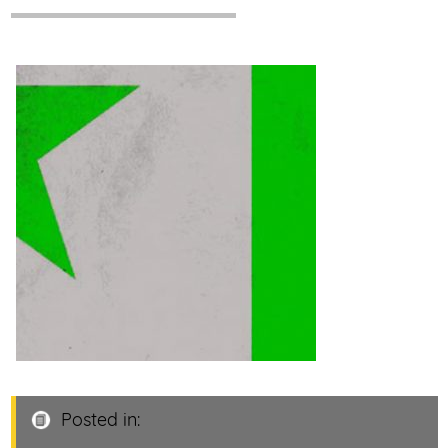
Posted in: