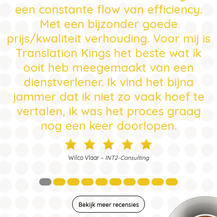
een constante flow van efficiency.
Met een bijzonder goede
prijs/kwaliteit verhouding. Voor mij is
Translation Kings het beste wat ik
ooit heb meegemaakt van een
dienstverlener. Ik vind het bijna
jammer dat ik niet zo vaak hoef te
vertalen, ik was het proces graag
nog een keer doorlopen.
Wilco Vlaar –
INT2-Consulting
Bekijk meer recensies