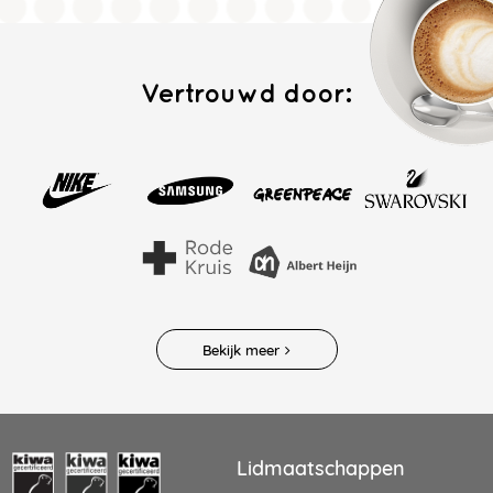
Vertrouwd door:
Bekijk meer
Lidmaatschappen