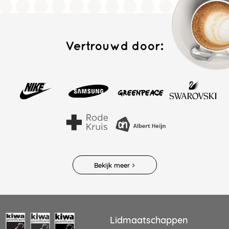
Vertrouwd door:
Bekijk meer
Lidmaatschappen