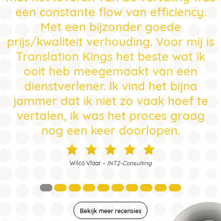
een constante flow van efficiency.
Met een bijzonder goede
prijs/kwaliteit verhouding. Voor mij is
Translation Kings het beste wat ik
ooit heb meegemaakt van een
dienstverlener. Ik vind het bijna
jammer dat ik niet zo vaak hoef te
vertalen, ik was het proces graag
nog een keer doorlopen.
Wilco Vlaar –
INT2-Consulting
Bekijk meer recensies