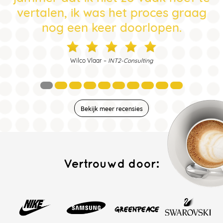
vertalen, ik was het proces graag
nog een keer doorlopen.
Wilco Vlaar –
INT2-Consulting
Bekijk meer recensies
Vertrouwd door: