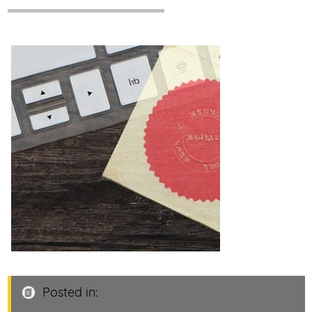
Posted in: