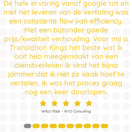
De hele ervaring vanaf google tot en
met het leveren van de vertaling was
een constante flow van efficiency.
Met een bijzonder goede
prijs/kwaliteit verhouding. Voor mij is
Translation Kings het beste wat ik
ooit heb meegemaakt van een
dienstverlener. Ik vind het bijna
jammer dat ik niet zo vaak hoef te
vertalen, ik was het proces graag
nog een keer doorlopen.
Wilco Vlaar –
INT2-Consulting