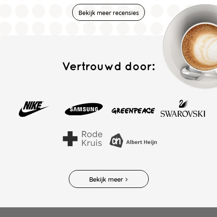
Bekijk meer recensies
Vertrouwd door:
Bekijk meer