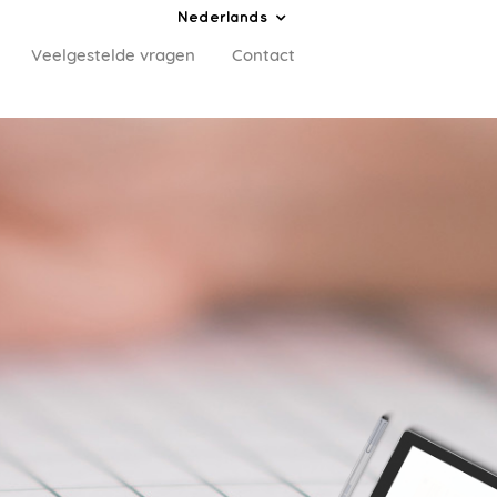
Nederlands
Veelgestelde vragen
Contact