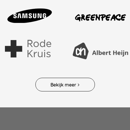
Bekijk meer