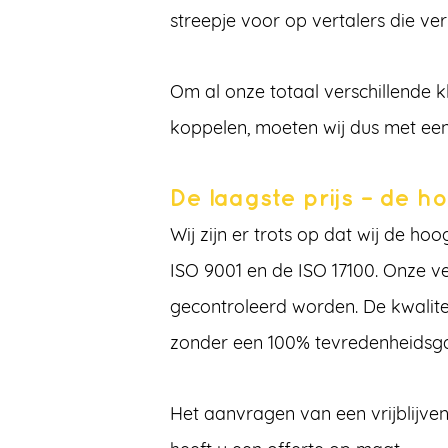
streepje voor op vertalers die v
Om al onze totaal verschillende k
koppelen, moeten wij dus met een
De laagste prijs – de ho
Wij zijn er trots op dat wij de 
ISO 9001 en de ISO 17100. Onze 
gecontroleerd worden. De kwalitei
zonder een 100% tevredenheidsgaran
Het aanvragen van een vrijblijven