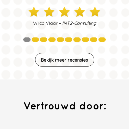
Wilco Vlaar –
INT2-Consulting
Bekijk meer recensies
Vertrouwd door: