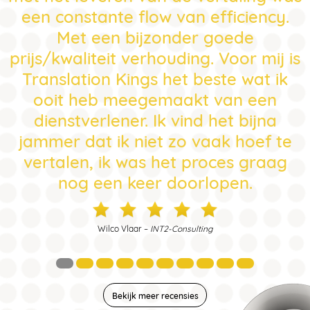
een constante flow van efficiency.
Met een bijzonder goede
prijs/kwaliteit verhouding. Voor mij is
Translation Kings het beste wat ik
ooit heb meegemaakt van een
dienstverlener. Ik vind het bijna
jammer dat ik niet zo vaak hoef te
vertalen, ik was het proces graag
nog een keer doorlopen.
Wilco Vlaar –
INT2-Consulting
Bekijk meer recensies