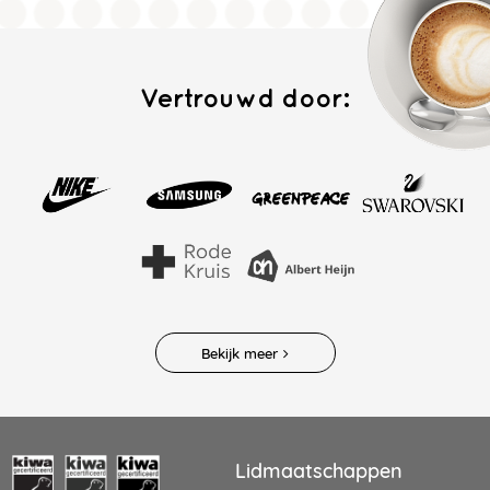
Vertrouwd door:
Bekijk meer
Lidmaatschappen