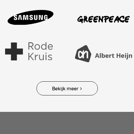
Bekijk meer