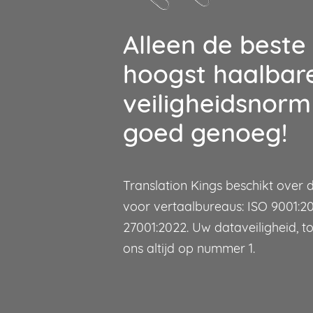
Alleen de beste 
hoogst haalbar
veiligheidsnorm 
goed genoeg!
Translation Kings beschikt over 
voor vertaalbureaus: ISO 9001:20
27001:2022. Uw dataveiligheid, to
ons altijd op nummer 1.