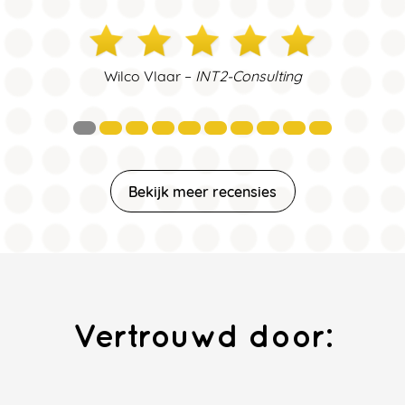
Wilco Vlaar –
INT2-Consulting
Bekijk meer recensies
Vertrouwd door: