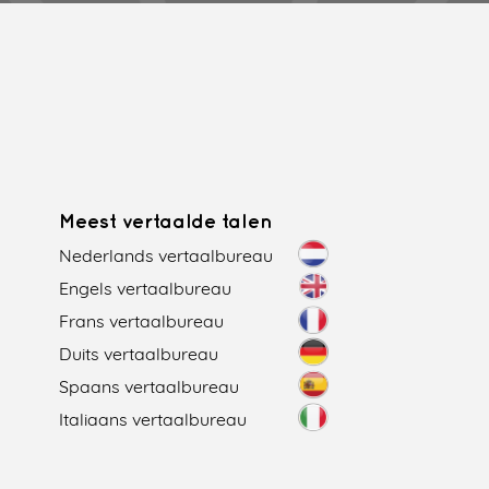
Meest vertaalde talen
Nederlands vertaalbureau
Engels vertaalbureau
Frans vertaalbureau
Duits vertaalbureau
Spaans vertaalbureau
Italiaans vertaalbureau