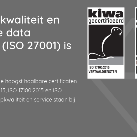
kwaliteit en
e data
(ISO 27001) is
de hoogst haalbare certificaten
15, ISO 17100:2015 en ISO
pkwaliteit en service staan bij