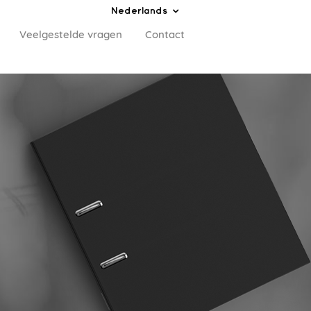
Nederlands
Veelgestelde vragen
Contact